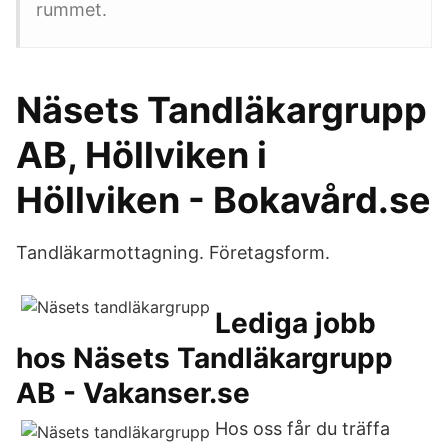
rummet.
Näsets Tandläkargrupp
AB, Höllviken i
Höllviken - Bokavård.se
Tandläkarmottagning. Företagsform.
Lediga jobb
hos Näsets Tandläkargrupp
AB - Vakanser.se
Hos oss får du träffa